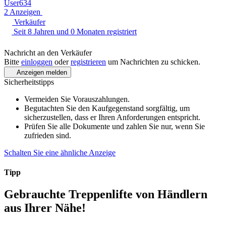
User634
2 Anzeigen
Verkäufer
Seit 8 Jahren und 0 Monaten registriert
Nachricht an den Verkäufer
Bitte
einloggen
oder
registrieren
um Nachrichten zu schicken.
Anzeigen melden
Sicherheitstipps
Vermeiden Sie Vorauszahlungen.
Begutachten Sie den Kaufgegenstand sorgfältig, um
sicherzustellen, dass er Ihren Anforderungen entspricht.
Prüfen Sie alle Dokumente und zahlen Sie nur, wenn Sie
zufrieden sind.
Schalten Sie eine ähnliche Anzeige
Tipp
Gebrauchte Treppenlifte
von Händlern
aus Ihrer Nähe!