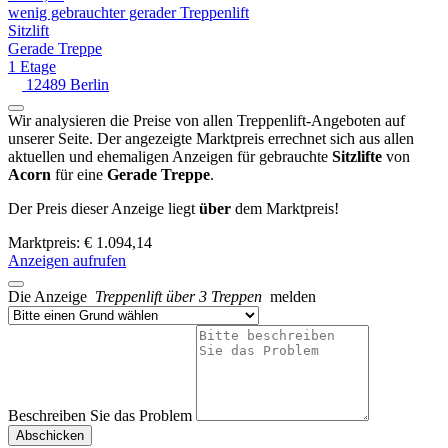
wenig gebrauchter gerader Treppenlift
Sitzlift
Gerade Treppe
1 Etage
12489 Berlin
Wir analysieren die Preise von allen Treppenlift-Angeboten auf
unserer Seite. Der angezeigte Marktpreis errechnet sich aus allen
aktuellen und ehemaligen Anzeigen für gebrauchte
Sitzlifte
von
Acorn
für eine
Gerade Treppe
.
Der Preis dieser Anzeige liegt
über
dem Marktpreis!
Marktpreis: € 1.094,14
Anzeigen aufrufen
Die Anzeige
Treppenlift über 3 Treppen
melden
Beschreiben Sie das Problem
Abschicken