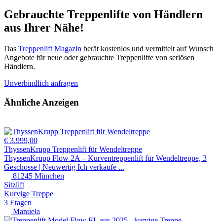
Gebrauchte Treppenlifte
von Händlern
aus Ihrer Nähe!
Das
Treppenlift Magazin
berät kostenlos und vermittelt auf Wunsch
Angebote für neue oder gebrauchte Treppenlifte von seriösen
Händlern.
Unverbindlich anfragen
Ähnliche Anzeigen
€ 3.999,00
ThyssenKrupp Treppenlift für Wendeltreppe
ThyssenKrupp Flow 2A – Kurventreppenlift für Wendeltreppe, 3
Geschosse | Neuwertig Ich verkaufe ...
81245 München
Sitzlift
Kurvige Treppe
3 Etagen
Manuela