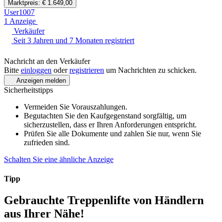
Marktpreis: € 1.649,00
User1007
1 Anzeige
Verkäufer
Seit 3 Jahren und 7 Monaten registriert
Nachricht an den Verkäufer
Bitte
einloggen
oder
registrieren
um Nachrichten zu schicken.
Anzeigen melden
Sicherheitstipps
Vermeiden Sie Vorauszahlungen.
Begutachten Sie den Kaufgegenstand sorgfältig, um
sicherzustellen, dass er Ihren Anforderungen entspricht.
Prüfen Sie alle Dokumente und zahlen Sie nur, wenn Sie
zufrieden sind.
Schalten Sie eine ähnliche Anzeige
Tipp
Gebrauchte Treppenlifte
von Händlern
aus Ihrer Nähe!