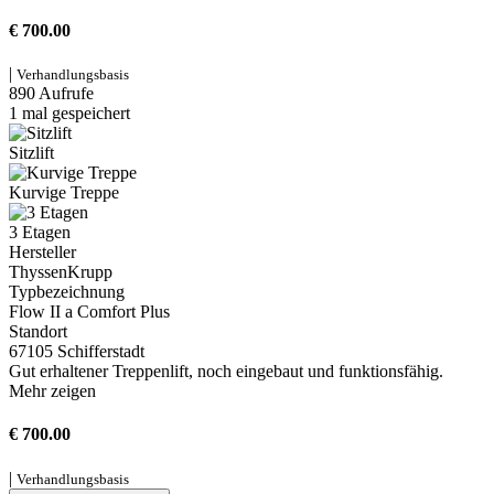
€ 700.00
|
Verhandlungsbasis
890 Aufrufe
1 mal gespeichert
Sitzlift
Kurvige Treppe
3 Etagen
Hersteller
ThyssenKrupp
Typbezeichnung
Flow II a Comfort Plus
Standort
67105 Schifferstadt
Gut erhaltener Treppenlift, noch eingebaut und funktionsfähig.
Mehr zeigen
€ 700.00
|
Verhandlungsbasis