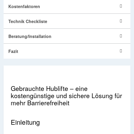
Kostenfaktoren
Technik Checkliste
Beratung/Installation
Fazit
Gebrauchte Hublifte – eine
kostengünstige und sichere Lösung für
mehr Barrierefreiheit
Einleitung