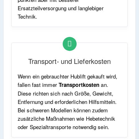
Ersatzteilversorgung und langlebiger
Technik.
Transport- und Lieferkosten
Wenn ein gebrauchter Hublift gekauft wird,
fallen fast immer
an.
Transportkosten
Diese richten sich nach Größe, Gewicht,
Entfernung und erforderlichen Hilfsmitteln.
Bei schweren Modellen können zudem
zusätzliche Maßnahmen wie Hebetechnik
oder Spezialtransporte notwendig sein.