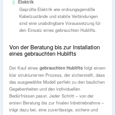
Elektrik
Geprüfte Elektrik wie ordnungsgemäße
Kabelzustände und stabile Verbindungen
sind eine unabdingbare Voraussetzung für
den Einsatz eines gebrauchten Hublifts.
Von der Beratung bis zur Installation
eines gebrauchten Hublifts
Der Kauf eines
folgt einem
gebrauchten Hublifts
klar strukturierten Prozess, der sicherstellt, dass
das ausgewählte Modell perfekt zu den baulichen
Gegebenheiten und den individuellen
Bedürfnissen passt. Jeder Schritt – von der
ersten Beratung bis zur finalen Inbetriebnahme –
trägt dazu bei, eine zuverlässige, sichere und