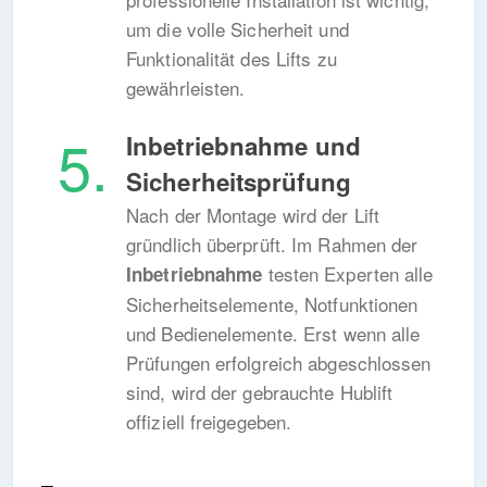
um die volle Sicherheit und
Funktionalität des Lifts zu
gewährleisten.
Inbetriebnahme und
Sicherheitsprüfung
Nach der Montage wird der Lift
gründlich überprüft. Im Rahmen der
testen Experten alle
Inbetriebnahme
Sicherheitselemente, Notfunktionen
und Bedienelemente. Erst wenn alle
Prüfungen erfolgreich abgeschlossen
sind, wird der gebrauchte Hublift
offiziell freigegeben.