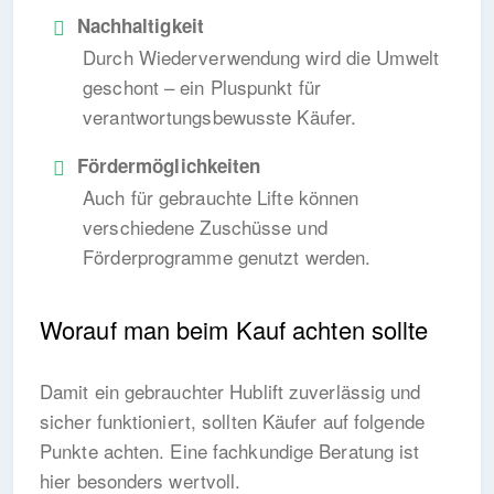
Nachhaltigkeit
Durch Wiederverwendung wird die Umwelt
geschont – ein Pluspunkt für
verantwortungsbewusste Käufer.
Fördermöglichkeiten
Auch für gebrauchte Lifte können
verschiedene Zuschüsse und
Förderprogramme genutzt werden.
Worauf man beim Kauf achten sollte
Damit ein gebrauchter Hublift zuverlässig und
sicher funktioniert, sollten Käufer auf folgende
Punkte achten. Eine fachkundige Beratung ist
hier besonders wertvoll.