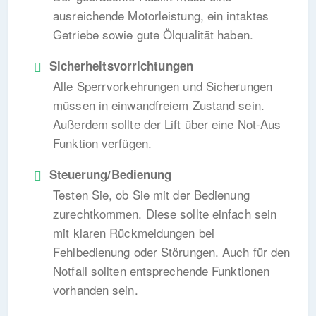
ausreichende Motorleistung, ein intaktes
Getriebe sowie gute Ölqualität haben.
Sicherheitsvorrichtungen
Alle Sperrvorkehrungen und Sicherungen
müssen in einwandfreiem Zustand sein.
Außerdem sollte der Lift über eine Not-Aus
Funktion verfügen.
Steuerung/Bedienung
Testen Sie, ob Sie mit der Bedienung
zurechtkommen. Diese sollte einfach sein
mit klaren Rückmeldungen bei
Fehlbedienung oder Störungen. Auch für den
Notfall sollten entsprechende Funktionen
vorhanden sein.