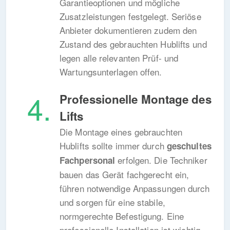
Garantieoptionen und mögliche
Zusatzleistungen festgelegt. Seriöse
Anbieter dokumentieren zudem den
Zustand des gebrauchten Hublifts und
legen alle relevanten Prüf- und
Wartungsunterlagen offen.
Professionelle Montage des
Lifts
Die Montage eines gebrauchten
Hublifts sollte immer durch
geschultes
erfolgen. Die Techniker
Fachpersonal
bauen das Gerät fachgerecht ein,
führen notwendige Anpassungen durch
und sorgen für eine stabile,
normgerechte Befestigung. Eine
professionelle Installation ist wichtig,