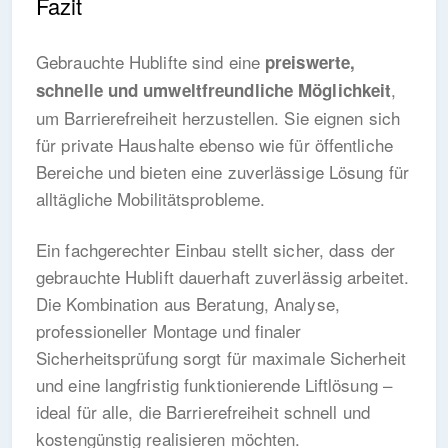
Fazit
Gebrauchte Hublifte sind eine
preiswerte,
,
schnelle und umweltfreundliche Möglichkeit
um Barrierefreiheit herzustellen. Sie eignen sich
für private Haushalte ebenso wie für öffentliche
Bereiche und bieten eine zuverlässige Lösung für
alltägliche Mobilitätsprobleme.
Ein fachgerechter Einbau stellt sicher, dass der
gebrauchte Hublift dauerhaft zuverlässig arbeitet.
Die Kombination aus Beratung, Analyse,
professioneller Montage und finaler
Sicherheitsprüfung sorgt für maximale Sicherheit
und eine langfristig funktionierende Liftlösung –
ideal für alle, die Barrierefreiheit schnell und
kostengünstig realisieren möchten.