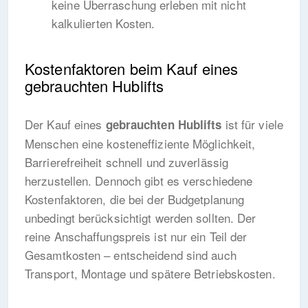
keine Überraschung erleben mit nicht
kalkulierten Kosten.
Kostenfaktoren beim Kauf eines
gebrauchten Hublifts
Der Kauf eines
ist für viele
gebrauchten Hublifts
Menschen eine kosteneffiziente Möglichkeit,
Barrierefreiheit schnell und zuverlässig
herzustellen. Dennoch gibt es verschiedene
Kostenfaktoren, die bei der Budgetplanung
unbedingt berücksichtigt werden sollten. Der
reine Anschaffungspreis ist nur ein Teil der
Gesamtkosten – entscheidend sind auch
Transport, Montage und spätere Betriebskosten.