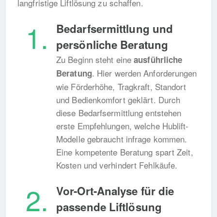
langfristige Liftlösung zu schaffen.
Bedarfsermittlung und
persönliche Beratung
Zu Beginn steht eine
ausführliche
. Hier werden Anforderungen
Beratung
wie Förderhöhe, Tragkraft, Standort
und Bedienkomfort geklärt. Durch
diese Bedarfsermittlung entstehen
erste Empfehlungen, welche Hublift-
Modelle gebraucht infrage kommen.
Eine kompetente Beratung spart Zeit,
Kosten und verhindert Fehlkäufe.
Vor-Ort-Analyse für die
passende Liftlösung