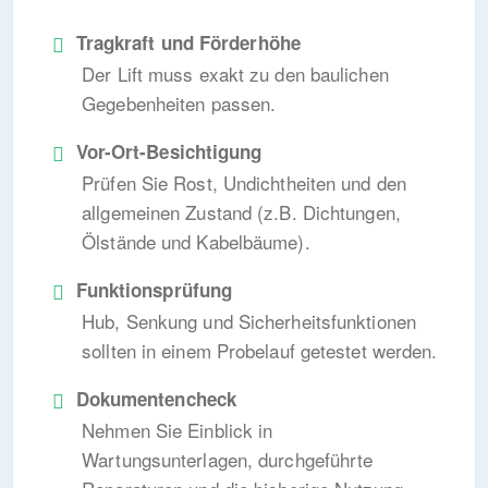
Tragkraft und Förderhöhe
Der Lift muss exakt zu den baulichen
Gegebenheiten passen.
Vor-Ort-Besichtigung
Prüfen Sie Rost, Undichtheiten und den
allgemeinen Zustand (z.B. Dichtungen,
Ölstände und Kabelbäume).
Funktionsprüfung
Hub, Senkung und Sicherheitsfunktionen
sollten in einem Probelauf getestet werden.
Dokumentencheck
Nehmen Sie Einblick in
Wartungsunterlagen, durchgeführte