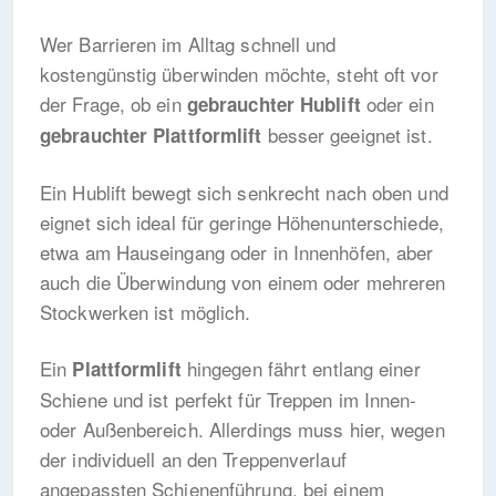
Wer Barrieren im Alltag schnell und
kostengünstig überwinden möchte, steht oft vor
der Frage, ob ein
oder ein
gebrauchter Hublift
besser geeignet ist.
gebrauchter Plattformlift
Ein Hublift bewegt sich senkrecht nach oben und
eignet sich ideal für geringe Höhenunterschiede,
etwa am Hauseingang oder in Innenhöfen, aber
auch die Überwindung von einem oder mehreren
Stockwerken ist möglich.
Ein
hingegen fährt entlang einer
Plattformlift
Schiene und ist perfekt für Treppen im Innen-
oder Außenbereich. Allerdings muss hier, wegen
der individuell an den Treppenverlauf
angepassten Schienenführung, bei einem