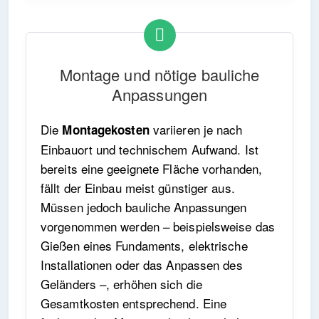
Montage und nötige bauliche
Anpassungen
Die
variieren je nach
Montagekosten
Einbauort und technischem Aufwand. Ist
bereits eine geeignete Fläche vorhanden,
fällt der Einbau meist günstiger aus.
Müssen jedoch bauliche Anpassungen
vorgenommen werden – beispielsweise das
Gießen eines Fundaments, elektrische
Installationen oder das Anpassen des
Geländers –, erhöhen sich die
Gesamtkosten entsprechend. Eine