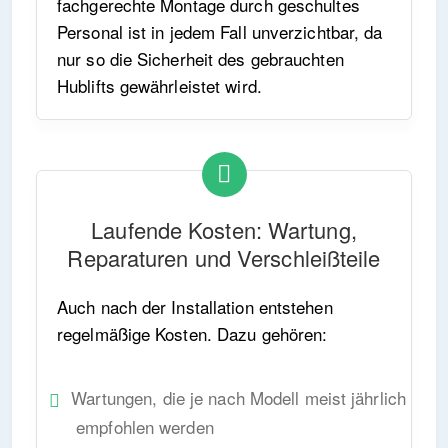
fachgerechte Montage durch geschultes
Personal ist in jedem Fall unverzichtbar, da
nur so die Sicherheit des gebrauchten
Hublifts gewährleistet wird.
Laufende Kosten: Wartung,
Reparaturen und Verschleißteile
Auch nach der Installation entstehen
regelmäßige Kosten. Dazu gehören:
Wartungen, die je nach Modell meist jährlich
empfohlen werden