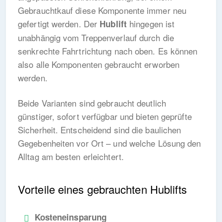
Gebrauchtkauf diese Komponente immer neu
gefertigt werden. Der
hingegen ist
Hublift
unabhängig vom Treppenverlauf durch die
senkrechte Fahrtrichtung nach oben. Es können
also alle Komponenten gebraucht erworben
werden.
Beide Varianten sind gebraucht deutlich
günstiger, sofort verfügbar und bieten geprüfte
Sicherheit. Entscheidend sind die baulichen
Gegebenheiten vor Ort – und welche Lösung den
Alltag am besten erleichtert.
Vorteile eines gebrauchten Hublifts
Kosteneinsparung