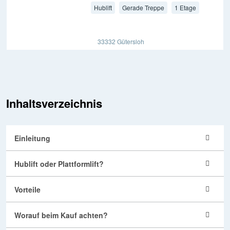
Hublift
Gerade Treppe
1 Etage
33332 Gütersloh
Inhaltsverzeichnis
Einleitung
Hublift oder Plattformlift?
Vorteile
Worauf beim Kauf achten?