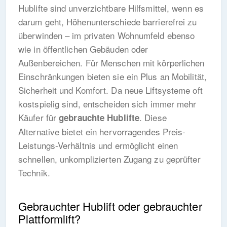
Hublifte sind unverzichtbare Hilfsmittel, wenn es
darum geht, Höhenunterschiede barrierefrei zu
überwinden – im privaten Wohnumfeld ebenso
wie in öffentlichen Gebäuden oder
Außenbereichen. Für Menschen mit körperlichen
Einschränkungen bieten sie ein Plus an Mobilität,
Sicherheit und Komfort. Da neue Liftsysteme oft
kostspielig sind, entscheiden sich immer mehr
Käufer für
. Diese
gebrauchte Hublifte
Alternative bietet ein hervorragendes Preis-
Leistungs-Verhältnis und ermöglicht einen
schnellen, unkomplizierten Zugang zu geprüfter
Technik.
Gebrauchter Hublift oder gebrauchter
Plattformlift?