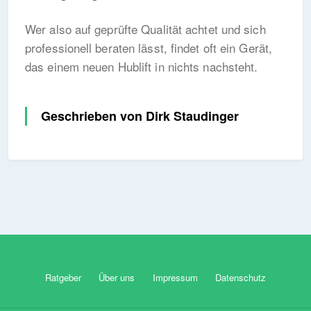
Wer also auf geprüfte Qualität achtet und sich
professionell beraten lässt, findet oft ein Gerät,
das einem neuen Hublift in nichts nachsteht.
Geschrieben von Dirk Staudinger
Ratgeber
Über uns
Impressum
Datenschutz