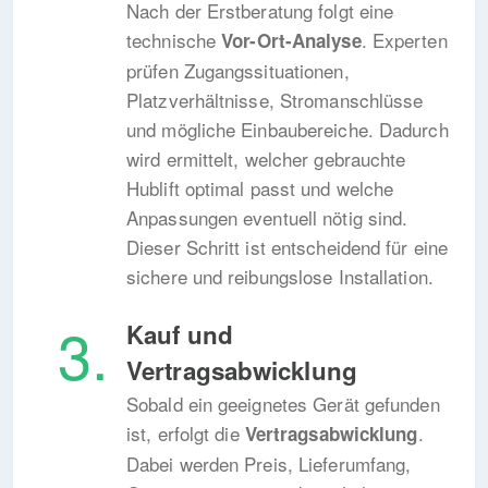
Nach der Erstberatung folgt eine
technische
. Experten
Vor-Ort-Analyse
prüfen Zugangssituationen,
Platzverhältnisse, Stromanschlüsse
und mögliche Einbaubereiche. Dadurch
wird ermittelt, welcher gebrauchte
Hublift optimal passt und welche
Anpassungen eventuell nötig sind.
Dieser Schritt ist entscheidend für eine
sichere und reibungslose Installation.
Kauf und
Vertragsabwicklung
Sobald ein geeignetes Gerät gefunden
ist, erfolgt die
.
Vertragsabwicklung
Dabei werden Preis, Lieferumfang,