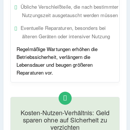
Übliche Verschleißteile, die nach bestimmter
Nutzungszeit ausgetauscht werden müssen
Eventuelle Reparaturen, besonders bei
älteren Geräten oder intensiver Nutzung
Regelmäßige Wartungen erhöhen die
Betriebssicherheit, verlängern die
Lebensdauer und beugen größeren
Reparaturen vor.
Kosten-Nutzen-Verhältnis: Geld
sparen ohne auf Sicherheit zu
verzichten