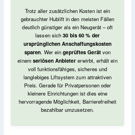
Trotz aller zusätzlichen Kosten ist ein
gebrauchter Hublift in den meisten Fällen
deutlich günstiger als ein Neugerät – oft
lassen sich
30 bis 60 % der
ursprünglichen Anschaffungskosten
. Wer ein
von
sparen
geprüftes Gerät
einem
erwirbt, erhält ein
seriösen Anbieter
voll funktionsfähiges, sicheres und
langlebiges Liftsystem zum attraktiven
Preis. Gerade für Privatpersonen oder
kleinere Einrichtungen ist dies eine
hervorragende Möglichkeit, Barrierefreiheit
bezahlbar umzusetzen.