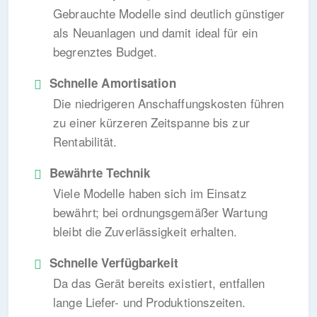
Gebrauchte Modelle sind deutlich günstiger
als Neuanlagen und damit ideal für ein
begrenztes Budget.
Schnelle Amortisation
Die niedrigeren Anschaffungskosten führen
zu einer kürzeren Zeitspanne bis zur
Rentabilität.
Bewährte Technik
Viele Modelle haben sich im Einsatz
bewährt; bei ordnungsgemäßer Wartung
bleibt die Zuverlässigkeit erhalten.
Schnelle Verfügbarkeit
Da das Gerät bereits existiert, entfallen
lange Liefer- und Produktionszeiten.