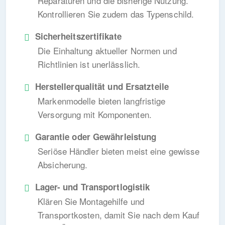
Reparaturen und die bisherige Nutzung.
Kontrollieren Sie zudem das Typenschild.
Sicherheitszertifikate
Die Einhaltung aktueller Normen und
Richtlinien ist unerlässlich.
Herstellerqualität und Ersatzteile
Markenmodelle bieten langfristige
Versorgung mit Komponenten.
Garantie oder Gewährleistung
Seriöse Händler bieten meist eine gewisse
Absicherung.
Lager- und Transportlogistik
Klären Sie Montagehilfe und
Transportkosten, damit Sie nach dem Kauf