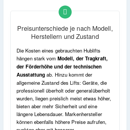
Preisunterschiede je nach Modell,
Herstellern und Zustand
Die Kosten eines gebrauchten Hublifts
hängen stark vom
Modell, der Tragkraft,
der Förderhöhe und der technischen
ab. Hinzu kommt der
Ausstattung
allgemeine Zustand des Lifts: Geräte, die
professionell überholt oder generalüberholt
wurden, liegen preislich meist etwas höher,
bieten aber mehr Sicherheit und eine
längere Lebensdauer. Markenhersteller
können ebenfalls höhere Preise aufrufen,
punkten aber mit besserer