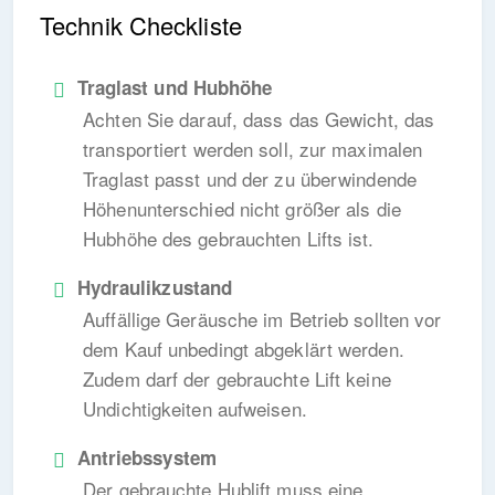
Technik Checkliste
Traglast und Hubhöhe
Achten Sie darauf, dass das Gewicht, das
transportiert werden soll, zur maximalen
Traglast passt und der zu überwindende
Höhenunterschied nicht größer als die
Hubhöhe des gebrauchten Lifts ist.
Hydraulikzustand
Auffällige Geräusche im Betrieb sollten vor
dem Kauf unbedingt abgeklärt werden.
Zudem darf der gebrauchte Lift keine
Undichtigkeiten aufweisen.
Antriebssystem
Der gebrauchte Hublift muss eine