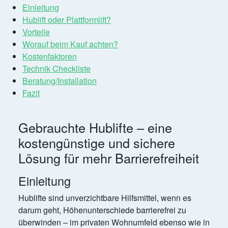
Einleitung
Hublift oder Plattformlift?
Vorteile
Worauf beim Kauf achten?
Kostenfaktoren
Technik Checkliste
Beratung/Installation
Fazit
Gebrauchte Hublifte – eine
kostengünstige und sichere
Lösung für mehr Barrierefreiheit
Einleitung
Hublifte sind unverzichtbare Hilfsmittel, wenn es
darum geht, Höhenunterschiede barrierefrei zu
überwinden – im privaten Wohnumfeld ebenso wie in