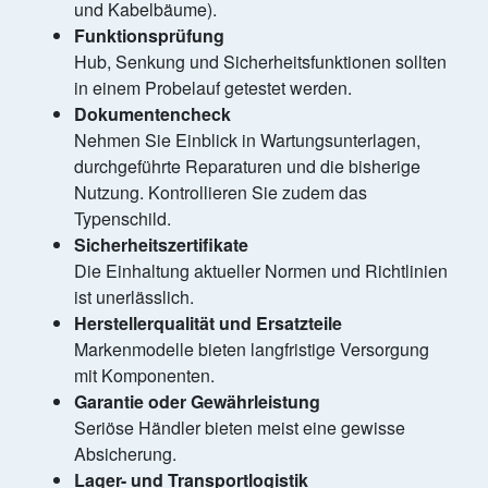
und Kabelbäume).
Funktionsprüfung
Hub, Senkung und Sicherheitsfunktionen sollten
in einem Probelauf getestet werden.
Dokumentencheck
Nehmen Sie Einblick in Wartungsunterlagen,
durchgeführte Reparaturen und die bisherige
Nutzung. Kontrollieren Sie zudem das
Typenschild.
Sicherheitszertifikate
Die Einhaltung aktueller Normen und Richtlinien
ist unerlässlich.
Herstellerqualität und Ersatzteile
Markenmodelle bieten langfristige Versorgung
mit Komponenten.
Garantie oder Gewährleistung
Seriöse Händler bieten meist eine gewisse
Absicherung.
Lager- und Transportlogistik