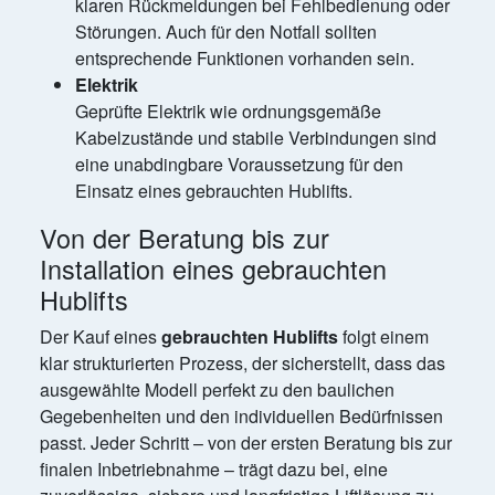
klaren Rückmeldungen bei Fehlbedienung oder
Störungen. Auch für den Notfall sollten
entsprechende Funktionen vorhanden sein.
Elektrik
Geprüfte Elektrik wie ordnungsgemäße
Kabelzustände und stabile Verbindungen sind
eine unabdingbare Voraussetzung für den
Einsatz eines gebrauchten Hublifts.
Von der Beratung bis zur
Installation eines gebrauchten
Hublifts
Der Kauf eines
gebrauchten Hublifts
folgt einem
klar strukturierten Prozess, der sicherstellt, dass das
ausgewählte Modell perfekt zu den baulichen
Gegebenheiten und den individuellen Bedürfnissen
passt. Jeder Schritt – von der ersten Beratung bis zur
finalen Inbetriebnahme – trägt dazu bei, eine