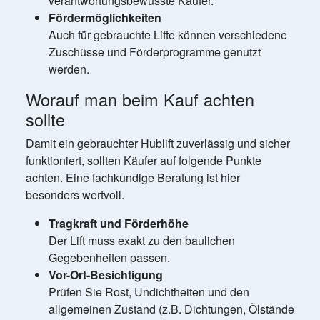
verantwortungsbewusste Käufer.
Fördermöglichkeiten
Auch für gebrauchte Lifte können verschiedene
Zuschüsse und Förderprogramme genutzt
werden.
Worauf man beim Kauf achten
sollte
Damit ein gebrauchter Hublift zuverlässig und sicher
funktioniert, sollten Käufer auf folgende Punkte
achten. Eine fachkundige Beratung ist hier
besonders wertvoll.
Tragkraft und Förderhöhe
Der Lift muss exakt zu den baulichen
Gegebenheiten passen.
Vor-Ort-Besichtigung
Prüfen Sie Rost, Undichtheiten und den
allgemeinen Zustand (z.B. Dichtungen, Ölstände