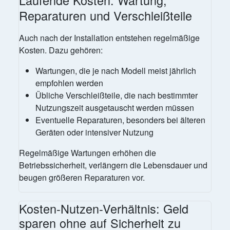
Reparaturen und Verschleißteile
Auch nach der Installation entstehen regelmäßige
Kosten. Dazu gehören:
Wartungen, die je nach Modell meist jährlich
empfohlen werden
Übliche Verschleißteile, die nach bestimmter
Nutzungszeit ausgetauscht werden müssen
Eventuelle Reparaturen, besonders bei älteren
Geräten oder intensiver Nutzung
Regelmäßige Wartungen erhöhen die
Betriebssicherheit, verlängern die Lebensdauer und
beugen größeren Reparaturen vor.
Kosten-Nutzen-Verhältnis: Geld
sparen ohne auf Sicherheit zu