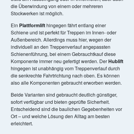
die Überwindung von einem oder mehreren
Stockwerken ist möglich.
Ein
Plattformlift
hingegen fährt entlang einer
Schiene und ist perfekt für Treppen im Innen- oder
Außenbereich. Allerdings muss hier, wegen der
individuell an den Treppenverlauf angepassten
Schienenführung, bei einem Gebrauchtkauf diese
Komponente immer neu gefertigt werden. Der
Hublift
hingegen ist unabhängig vom Treppenverlauf durch
die senkrechte Fahrtrichtung nach oben. Es können
also alle Komponenten gebraucht erworben werden.
Beide Varianten sind gebraucht deutlich günstiger,
sofort verfügbar und bieten geprüfte Sicherheit.
Entscheidend sind die baulichen Gegebenheiten vor
Ort – und welche Lösung den Alltag am besten
erleichtert.