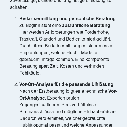
zuverlässige, sichere und langfristige Liftlösung zu
schaffen.
Bedarfsermittlung und persönliche Beratung
Zu Beginn steht eine
ausführliche Beratung
.
Hier werden Anforderungen wie Förderhöhe,
Tragkraft, Standort und Bedienkomfort geklärt.
Durch diese Bedarfsermittlung entstehen erste
Empfehlungen, welche Hublift-Modelle
gebraucht infrage kommen. Eine kompetente
Beratung spart Zeit, Kosten und verhindert
Fehlkäufe.
Vor-Ort-Analyse für die passende Liftlösung
Nach der Erstberatung folgt eine technische
Vor-
Ort-Analyse
. Experten prüfen
Zugangssituationen, Platzverhältnisse,
Stromanschlüsse und mögliche Einbaubereiche.
Dadurch wird ermittelt, welcher gebrauchte
Hublift optimal passt und welche Anpassungen