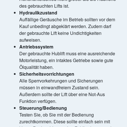
des gebrauchten Lifts ist.
Hydraulikzustand
Auffällige Geräusche im Betrieb sollten vor dem
Kauf unbedingt abgeklärt werden. Zudem darf
der gebrauchte Lift keine Undichtigkeiten
aufweisen.
Antriebssystem
Der gebrauchte Hublift muss eine ausreichende
Motorleistung, ein intaktes Getriebe sowie gute
Ölqualität haben.
Sicherheitsvorrichtungen
Alle Sperrvorkehrungen und Sicherungen
müssen in einwandfreiem Zustand sein.
Außerdem sollte der Lift über eine Not-Aus
Funktion verfügen.
Steuerung/Bedienung
Testen Sie, ob Sie mit der Bedienung
zurechtkommen. Diese sollte einfach sein mit