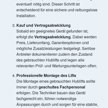
eventuell nötig sind. Dieser Schritt ist
entscheidend für eine sichere und reibungslose
Installation.
Kauf und Vertragsabwicklung
Sobald ein geeignetes Gerät gefunden ist,
erfolgt die
Vertragsabwicklung
. Dabei werden
Preis, Lieferumfang, Garantieoptionen und
mögliche Zusatzleistungen festgelegt. Seriöse
Anbieter dokumentieren zudem den Zustand
des gebrauchten Hublifts und legen alle
relevanten Prüf- und Wartungsunterlagen offen.
Professionelle Montage des Lifts
Die Montage eines gebrauchten Hublifts sollte
immer durch
geschultes Fachpersonal
erfolgen. Die Techniker bauen das Gerät
fachgerecht ein, führen notwendige
Anpassungen durch und sorgen für eine stabile,