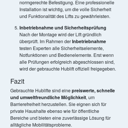
normgerechte Befestigung. Eine professionelle
Installation ist wichtig, um die volle Sicherheit
und Funktionalität des Lifts zu gewährleisten.
Inbetriebnahme und Sicherheitsprüfung
Nach der Montage wird der Lift gründlich
überprüft. Im Rahmen der
Inbetriebnahme
testen Experten alle Sicherheitselemente,
Notfunktionen und Bedienelemente. Erst wenn
alle Prüfungen erfolgreich abgeschlossen sind,
wird der gebrauchte Hublift offiziell freigegeben.
Fazit
Gebrauchte Hublifte sind eine
preiswerte, schnelle
und umweltfreundliche Möglichkeit
, um
Barrierefreiheit herzustellen. Sie eignen sich für
private Haushalte ebenso wie für öffentliche
Bereiche und bieten eine zuverlässige Lösung für
alltägliche Mobilitätsprobleme.