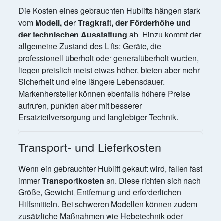
Die Kosten eines gebrauchten Hublifts hängen stark
vom
Modell, der Tragkraft, der Förderhöhe und
der technischen Ausstattung
ab. Hinzu kommt der
allgemeine Zustand des Lifts: Geräte, die
professionell überholt oder generalüberholt wurden,
liegen preislich meist etwas höher, bieten aber mehr
Sicherheit und eine längere Lebensdauer.
Markenhersteller können ebenfalls höhere Preise
aufrufen, punkten aber mit besserer
Ersatzteilversorgung und langlebiger Technik.
Transport- und Lieferkosten
Wenn ein gebrauchter Hublift gekauft wird, fallen fast
immer
Transportkosten
an. Diese richten sich nach
Größe, Gewicht, Entfernung und erforderlichen
Hilfsmitteln. Bei schweren Modellen können zudem
zusätzliche Maßnahmen wie Hebetechnik oder