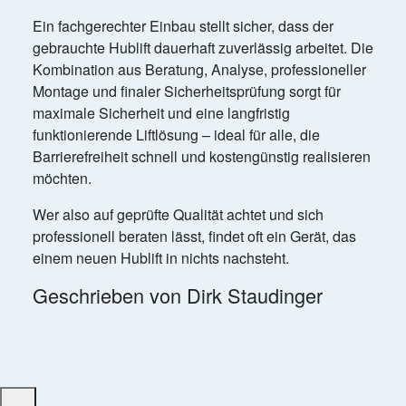
Ein fachgerechter Einbau stellt sicher, dass der
gebrauchte Hublift dauerhaft zuverlässig arbeitet. Die
Kombination aus Beratung, Analyse, professioneller
Montage und finaler Sicherheitsprüfung sorgt für
maximale Sicherheit und eine langfristig
funktionierende Liftlösung – ideal für alle, die
Barrierefreiheit schnell und kostengünstig realisieren
möchten.
Wer also auf geprüfte Qualität achtet und sich
professionell beraten lässt, findet oft ein Gerät, das
einem neuen Hublift in nichts nachsteht.
Geschrieben von Dirk Staudinger