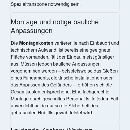
Spezialtransporte notwendig sein.
Montage und nötige bauliche
Anpassungen
Die
Montagekosten
variieren je nach Einbauort und
technischem Aufwand. Ist bereits eine geeignete
Fläche vorhanden, fällt der Einbau meist günstiger
aus. Müssen jedoch bauliche Anpassungen
vorgenommen werden – beispielsweise das Gießen
eines Fundaments, elektrische Installationen oder
das Anpassen des Geländers –, erhöhen sich die
Gesamtkosten entsprechend. Eine fachgerechte
Montage durch geschultes Personal ist in jedem Fall
unverzichtbar, da nur so die Sicherheit des
gebrauchten Hublifts gewährleistet wird.
Laufende Kosten: Wartung,