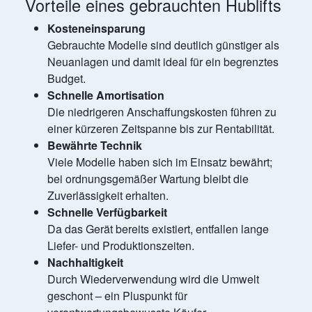
Vorteile eines gebrauchten Hublifts
Kosteneinsparung
Gebrauchte Modelle sind deutlich günstiger als
Neuanlagen und damit ideal für ein begrenztes
Budget.
Schnelle Amortisation
Die niedrigeren Anschaffungskosten führen zu
einer kürzeren Zeitspanne bis zur Rentabilität.
Bewährte Technik
Viele Modelle haben sich im Einsatz bewährt;
bei ordnungsgemäßer Wartung bleibt die
Zuverlässigkeit erhalten.
Schnelle Verfügbarkeit
Da das Gerät bereits existiert, entfallen lange
Liefer- und Produktionszeiten.
Nachhaltigkeit
Durch Wiederverwendung wird die Umwelt
geschont – ein Pluspunkt für